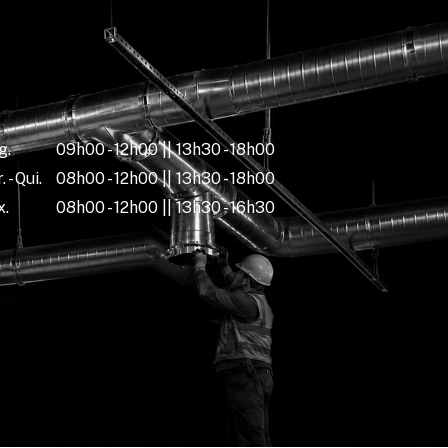
g.
09h00 - 12h00 || 13h30 - 18h00
. - Qui.
08h00 - 12h00 || 13h30 - 18h00
x.
08h00 - 12h00 || 13h30 - 16h30