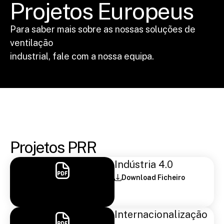
Projetos Europeus
Para saber mais sobre as nossas soluções de
ventilação
industrial, fale com a nossa equipa.
Projetos PRR
Indústria 4.0
Download Ficheiro
Internacionalização